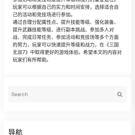
玩家可以根据自己的实力和时间安排，选择适合自
己的活动和竞技场进行参加。
通过合理分配属性点、提升技能等级、强化装备、
提升武器技能等级、进行副本挑战、参加多人对
战、完成日常任务、参加活动和竞技场等多个方面
的努力，玩家可以快速提升等级和战力，在《三国
无双7》中取得更好的游戏体验。希望本文的内容对
玩家们有所帮助。
导航