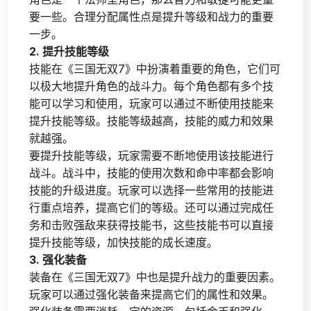
要一些。合理分配属性点是提升等级和战力的重要
一步。
2. 提升技能等级
技能在《三国无双7》中扮演着重要的角色，它们可
以极大地提升角色的战斗力。每个角色都有多个技
能可以学习和使用，玩家可以通过不断使用技能来
提升技能等级。技能等级越高，技能的威力和效果
就越强。
要提升技能等级，玩家需要不断地使用该技能进行
战斗。战斗中，技能的使用次数和命中率都会影响
技能的升级进度。玩家可以选择一些常用的技能进
行重点培养，提高它们的等级。还可以通过完成任
务和击败强敌来获得技能书，这些技能书可以直接
提升技能等级，加快技能的成长速度。
3. 强化装备
装备在《三国无双7》中也是提升战力的重要因素。
玩家可以通过强化装备来提高它们的属性和效果。