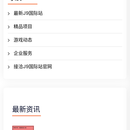
最新J9国际站
精品项目
游戏动态
企业服务
接洽J9国际站官网
最新资讯