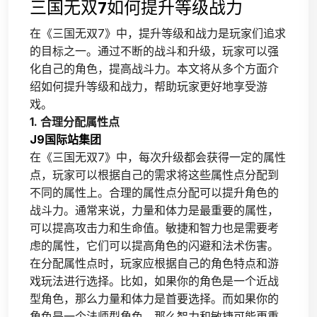
三国无双7如何提升等级战力
在《三国无双7》中，提升等级和战力是玩家们追求
的目标之一。通过不断的战斗和升级，玩家可以强
化自己的角色，提高战斗力。本文将从多个方面介
绍如何提升等级和战力，帮助玩家更好地享受游
戏。
1. 合理分配属性点
J9国际站集团
在《三国无双7》中，每次升级都会获得一定的属性
点，玩家可以根据自己的需求将这些属性点分配到
不同的属性上。合理的属性点分配可以提升角色的
战斗力。通常来说，力量和体力是最重要的属性，
可以提高攻击力和生命值。敏捷和智力也是需要考
虑的属性，它们可以提高角色的闪避和法术伤害。
在分配属性点时，玩家应根据自己的角色特点和游
戏玩法进行选择。比如，如果你的角色是一个近战
型角色，那么力量和体力是首要选择。而如果你的
角色是一个法师型角色，那么智力和敏捷可能更重