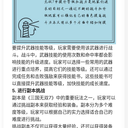
要提升武器技能等级，玩家需要使用该武器进行战
斗。战斗中，武器技能的使用次数和命中率都会影
响技能的升级进度。玩家可以选择一些常用的武器
进行重点培养，提高它们的技能等级。还可以通过
完成任务和击败强敌来获得技能书，这些技能书可
以直接提升武器技能等级，加快技能的成长速度。
5. 进行副本挑战
副本是《三国无双7》中的重要玩法之一，玩家可以
通过挑战副本来获取经验和装备。副本分为多个难
度等级，玩家可以根据自己的实力选择适合自己的
难度进行挑战。
挑战副本不仅可以获得大量经验，还可以获得装备