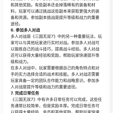
和其他奖励。有些副本还会掉落稀有的装备和材
料，玩家可以通过挑战这些副本来获取更强大的装
备和资源。参加副本挑战是提升等级和战力的重要
途径。
6. 参加多人对战
多人对战是《三国无双7》中的另一种重要玩法，玩
家可以与其他玩家进行实时对战。参加多人对战可
以锻炼自己的战斗技巧，提高战斗经验。多人对战
还可以获得大量经验和奖励，帮助玩家快速提升等
级和战力。
在多人对战中，玩家需要根据自己的角色特点和对
手的实力选择合适的战术和技能。多人对战还需要
玩家具备一定的团队合作能力和战略意识。参加多
人对战是提升等级和战力的重要途径。
7. 完成日常任务
《三国无双7》中有许多日常任务可以完成，这些任
务通常比较简单，但是奖励丰厚。完成日常任务可
以获得大量经验、金币和其他奖励，帮助玩家快速