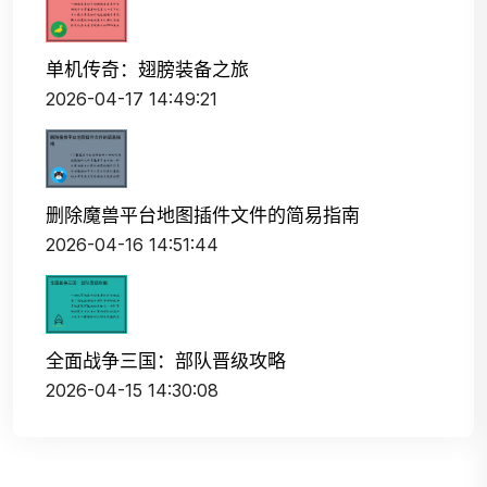
单机传奇：翅膀装备之旅
2026-04-17 14:49:21
删除魔兽平台地图插件文件的简易指南
2026-04-16 14:51:44
全面战争三国：部队晋级攻略
2026-04-15 14:30:08