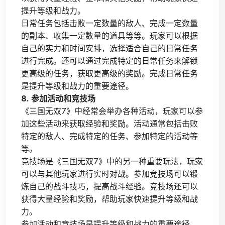
提升等级和战力。
日常任务包括击败一定数量的敌人、完成一定数量
的副本、收集一定数量的道具等等。玩家可以根据
自己的实力和时间安排，选择适合自己的日常任务
进行完成。还可以通过完成特定的日常任务来解锁
更高级的任务，获取更高级的奖励。完成日常任务
是提升等级和战力的重要途径。
8. 参加活动和竞技场
《三国无双7》中经常会举办各种活动，玩家可以参
加这些活动来获取经验和奖励。活动通常包括击败
特定的敌人、完成特定的任务、参加特定的活动等
等。
竞技场是《三国无双7》中的另一种重要玩法，玩家
可以与其他玩家进行实时对战。参加竞技场可以锻
炼自己的战斗技巧，提高战斗经验。竞技场还可以
获得大量经验和奖励，帮助玩家快速提升等级和战
力。
参加活动和竞技场是提升等级和战力的重要途径。