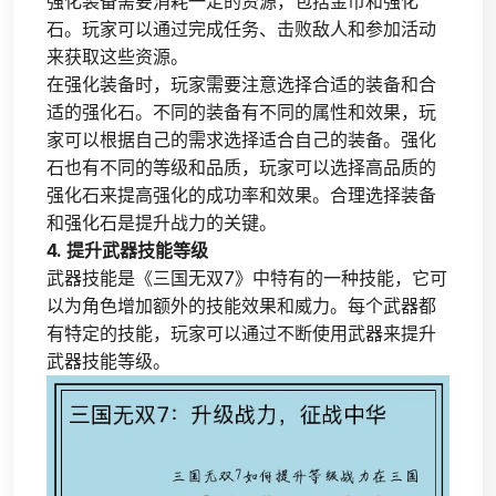
强化装备需要消耗一定的资源，包括金币和强化
石。玩家可以通过完成任务、击败敌人和参加活动
来获取这些资源。
在强化装备时，玩家需要注意选择合适的装备和合
适的强化石。不同的装备有不同的属性和效果，玩
家可以根据自己的需求选择适合自己的装备。强化
石也有不同的等级和品质，玩家可以选择高品质的
强化石来提高强化的成功率和效果。合理选择装备
和强化石是提升战力的关键。
4. 提升武器技能等级
武器技能是《三国无双7》中特有的一种技能，它可
以为角色增加额外的技能效果和威力。每个武器都
有特定的技能，玩家可以通过不断使用武器来提升
武器技能等级。